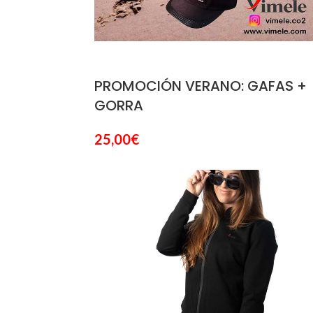
PROMOCIÓN VERANO: GAFAS +
GORRA
25,00
€