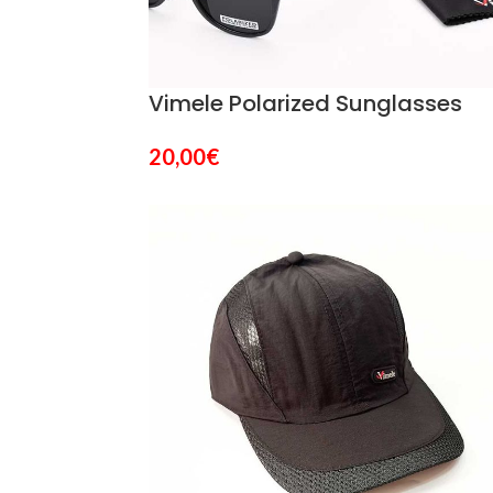
Vimele Polarized Sunglasses
20,00
€