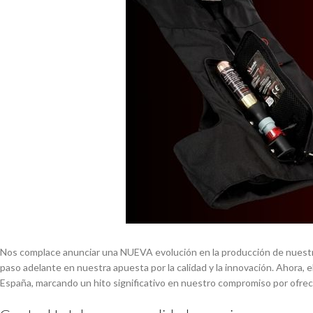
Nos complace anunciar una NUEVA evolución en la producción de nues
paso adelante en nuestra apuesta por la calidad y la innovación. Ahora,
España, marcando un hito significativo en nuestro compromiso por ofre