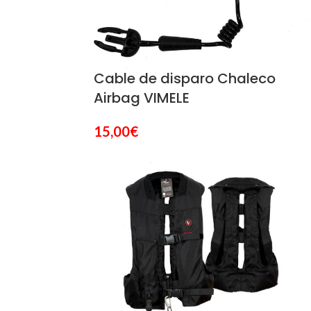
Cable de disparo Chaleco
Airbag VIMELE
15,00
€