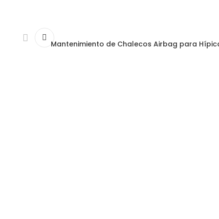
Mantenimiento de Chalecos Airbag para Hípic