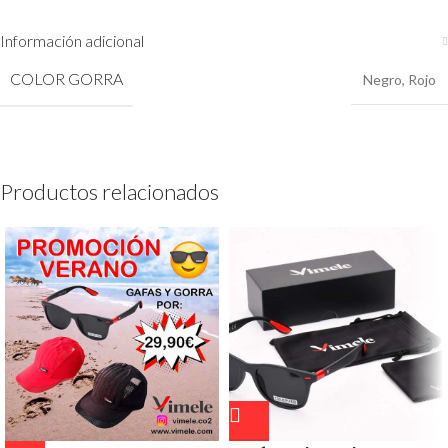
Información adicional
COLOR GORRA
Negro
,
Rojo
Productos relacionados