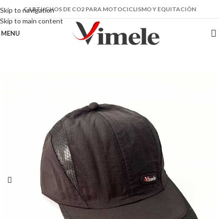
CARTUCHOS DE CO2 PARA MOTOCICLISMO Y EQUITACIÓN
Skip to navigation
Skip to main content
MENU