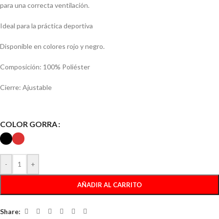
para una correcta ventilación.
Ideal para la práctica deportiva
Disponible en colores rojo y negro.
Composición: 100% Poliéster
Cierre: Ajustable
COLOR GORRA
-
+
AÑADIR AL CARRITO
Share: