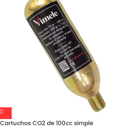
Cartuchos CO2 de 100cc simple