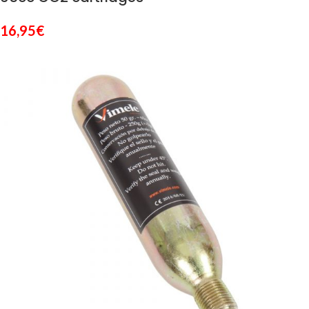
16,95
€