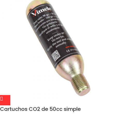
Cartuchos CO2 de 50cc simple