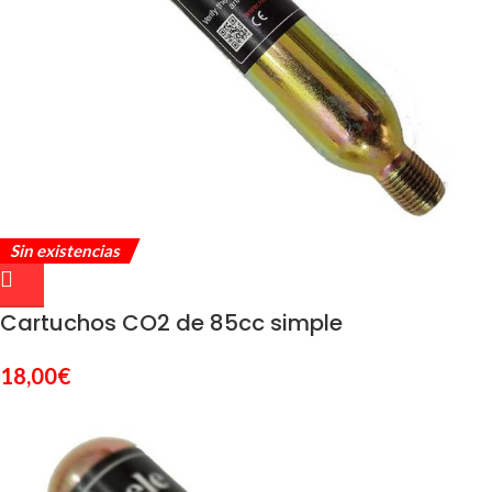
Sin existencias
Cartuchos CO2 de 85cc simple
18,00
€