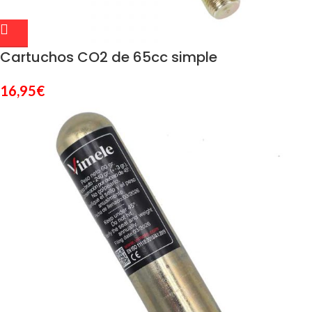
Cartuchos CO2 de 65cc simple
16,95
€