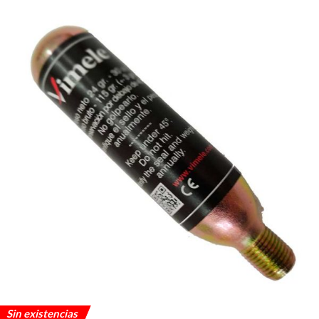
Sin existencias