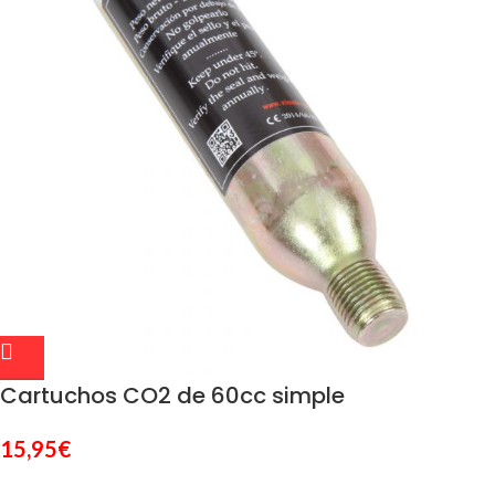
Cartuchos CO2 de 60cc simple
15,95
€