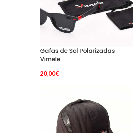
Gafas de Sol Polarizadas
Vimele
20,00
€