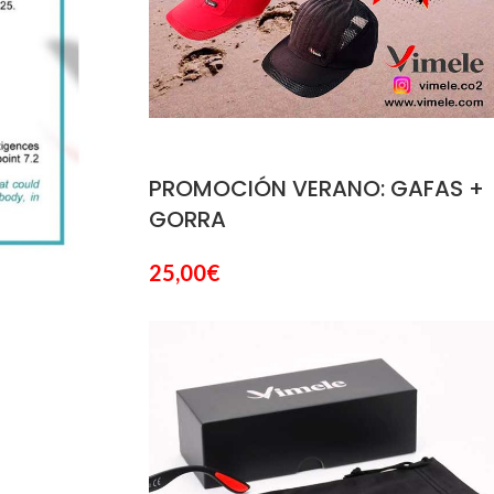
PROMOCIÓN VERANO: GAFAS +
GORRA
25,00
€