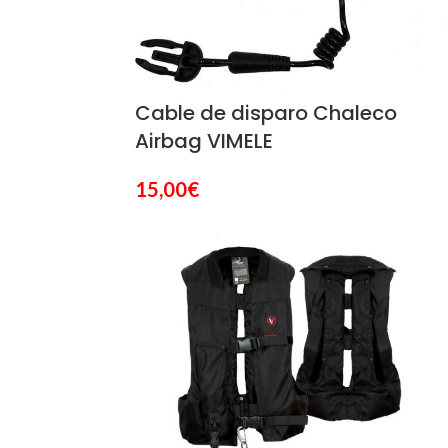
Cable de disparo Chaleco
Airbag VIMELE
15,00
€