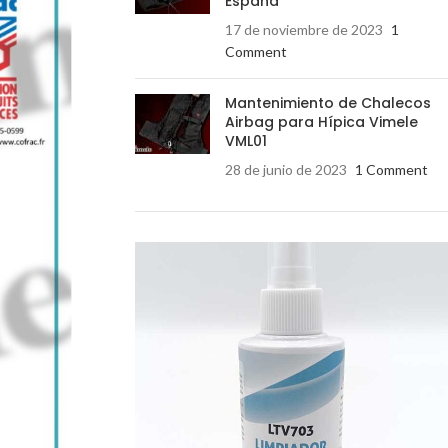
España
17 de noviembre de 2023
1
Comment
Mantenimiento de Chalecos
Airbag para Hípica Vimele
VML01
28 de junio de 2023
1 Comment