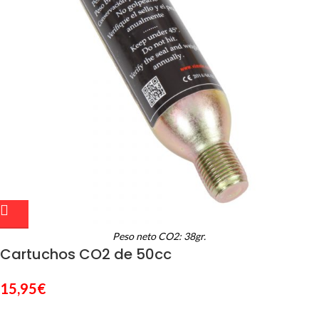
Peso neto CO2: 38gr.
Cartuchos CO2 de 50cc
15,95
€