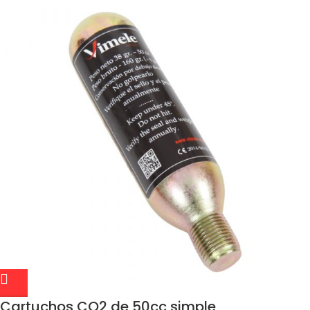
Cartuchos CO2 de 50cc simple