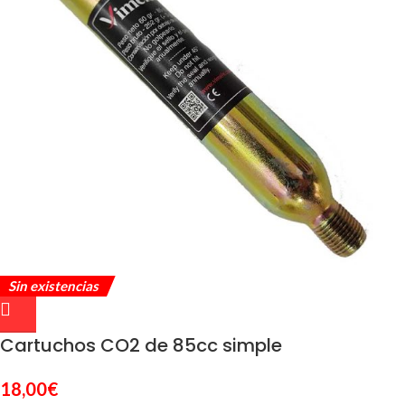
Sin existencias
Cartuchos CO2 de 85cc simple
18,00
€